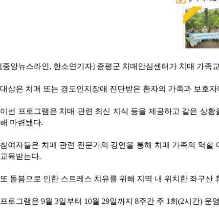
[중앙뉴스라인, 한소연기자] 증평군 치매안심센터가 치매 가족교실 
대상은 치매 또는 경도인지장애 진단받은 환자의 가족과 보호자
이번 프로그램은 치매 관련 최신 지식 등을 제공하고 같은 상황을
해 마련됐다.
참여자들은 치매 관련 전문가의 강연을 통해 치매 가족의 역할 이
교육받는다.
또 돌봄으로 인한 스트레스 치유를 위해 지역 내 위치한 좌구산
프로그램은 9월 3일부터 10월 29일까지 8주간 주 1회(2시간) 운