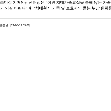
조미정 치매안심센터장은 "이번 치매가족교실을 통해 많은 가족이
가 되길 바란다”며, “치매환자 가족 및 보호자의 돌봄 부담 완
글쓴날 : [24-08-12 09:00]