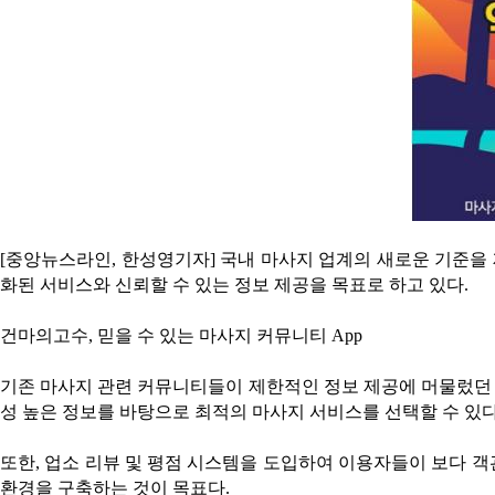
[중앙뉴스라인, 한성영기자] 국내 마사지 업계의 새로운 기준을
화된 서비스와 신뢰할 수 있는 정보 제공을 목표로 하고 있다.
건마의고수, 믿을 수 있는 마사지 커뮤니티 App
기존 마사지 관련 커뮤니티들이 제한적인 정보 제공에 머물렀던 
성 높은 정보를 바탕으로 최적의 마사지 서비스를 선택할 수 있다
또한, 업소 리뷰 및 평점 시스템을 도입하여 이용자들이 보다 객
환경을 구축하는 것이 목표다.