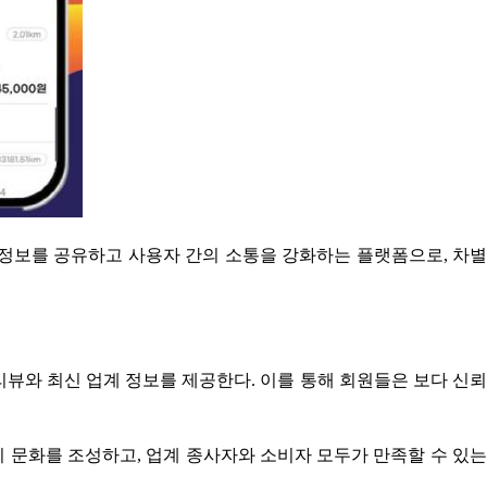
정보를 공유하고 사용자 간의 소통을 강화하는 플랫폼으로, 차별
뷰와 최신 업계 정보를 제공한다. 이를 통해 회원들은 보다 신뢰
지 문화를 조성하고, 업계 종사자와 소비자 모두가 만족할 수 있는