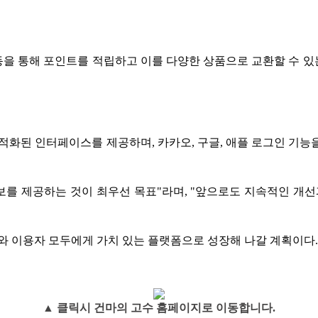
을 통해 포인트를 적립하고 이를 다양한 상품으로 교환할 수 있는 
화된 인터페이스를 제공하며, 카카오, 구글, 애플 로그인 기능을
를 제공하는 것이 최우선 목표"라며, "앞으로도 지속적인 개선
 이용자 모두에게 가치 있는 플랫폼으로 성장해 나갈 계획이다.
▲ 클릭시 건마의 고수 홈페이지로 이동합니다.