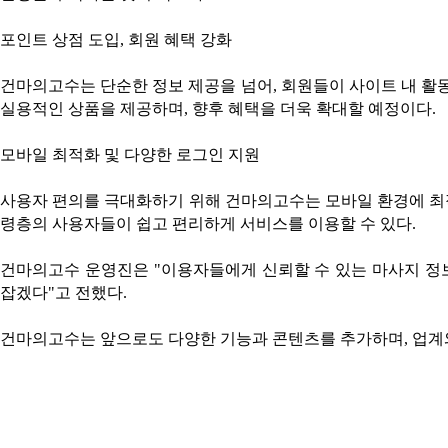
포인트 상점 도입, 회원 혜택 강화
건마의고수는 단순한 정보 제공을 넘어, 회원들이 사이트 내 활동
실용적인 상품을 제공하며, 향후 혜택을 더욱 확대할 예정이다.
모바일 최적화 및 다양한 로그인 지원
사용자 편의를 극대화하기 위해 건마의고수는 모바일 환경에 최적
령층의 사용자들이 쉽고 편리하게 서비스를 이용할 수 있다.
건마의고수 운영진은 "이용자들에게 신뢰할 수 있는 마사지 정보
잡겠다"고 전했다.
건마의고수는 앞으로도 다양한 기능과 콘텐츠를 추가하며, 업계와