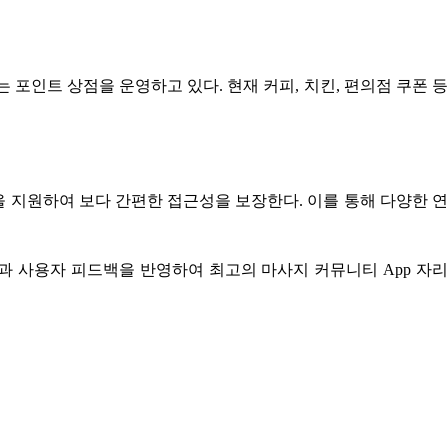
포인트 상점을 운영하고 있다. 현재 커피, 치킨, 편의점 쿠폰 등
 지원하여 보다 간편한 접근성을 보장한다. 이를 통해 다양한 연
과 사용자 피드백을 반영하여 최고의 마사지 커뮤니티 App 자리