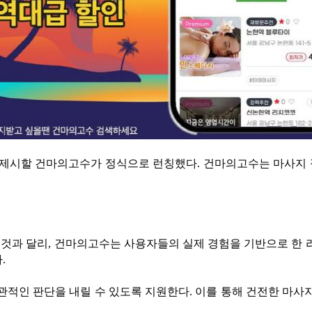
 제시할 건마의고수가 정식으로 런칭했다. 건마의고수는 마사지 
것과 달리, 건마의고수는 사용자들의 실제 경험을 기반으로 한 리
.
관적인 판단을 내릴 수 있도록 지원한다. 이를 통해 건전한 마사