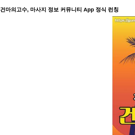
건마의고수, 마사지 정보 커뮤니티 App 정식 런칭