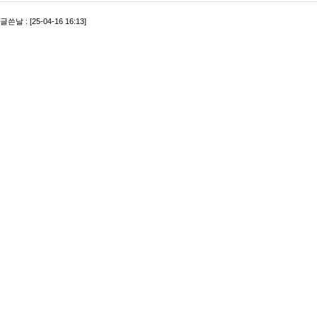
글쓴날 : [25-04-16 16:13]