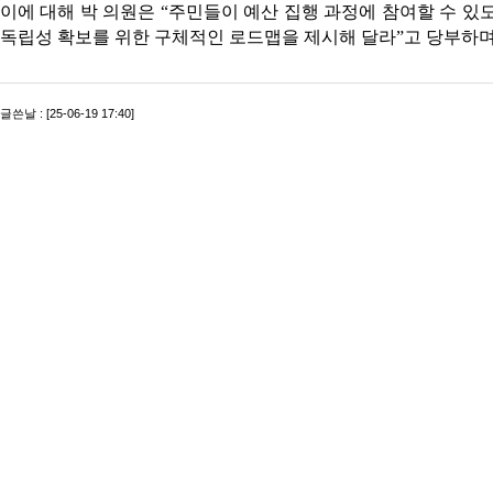
이에 대해 박 의원은 “주민들이 예산 집행 과정에 참여할 수 있도
독립성 확보를 위한 구체적인 로드맵을 제시해 달라”고 당부하며
글쓴날 : [25-06-19 17:40]