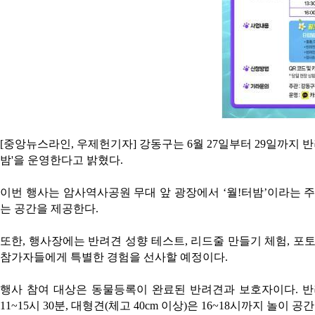
[중앙뉴스라인, 우제헌기자] 강동구는 6월 27일부터 29일까지 반
밤'을 운영한다고 밝혔다.
이번 행사는 암사역사공원 무대 앞 광장에서 ‘월!터밤’이라는 
는 공간을 제공한다.
또한, 행사장에는 반려견 성향 테스트, 리드줄 만들기 체험, 포
참가자들에게 특별한 경험을 선사할 예정이다.
행사 참여 대상은 동물등록이 완료된 반려견과 보호자이다. 반려
11~15시 30분, 대형견(체고 40cm 이상)은 16~18시까지 놀이 공