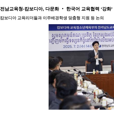
전남교육청-캄보디아, 다문화 ‧ 한국어 교육협력 ‘강화’
캄보디아 교육리더들과 이주배경학생 맞춤형 지원 등 논의