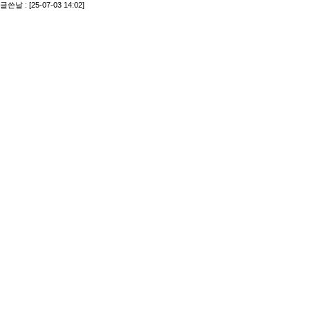
글쓴날 : [25-07-03 14:02]