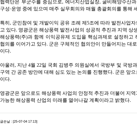
협력단은 부군수를 중심으로, 에너지산업실장, 굴비해양수산과장
구성·운영 중에 있으며 매주 실무회의와 매월 총괄회의를 통해 
특히, 군민참여 및 개발이익 공유 조례 제5조에 따라 발전사업
고 있다. 영광군은 해상풍력 발전사업의 성공적 추진과 지역 
해상풍력(주)과 함께 이익공유제 도입을 핵심과제로 설정하고
협의를 이어가고 있다. 군은 구체적인 협의안이 만들어지는 대
이다.
아울러, 지난 4월 22일 국회 김병주 의원실에서 국방부 및 국방
구역 간 공존 방안에 대해 심도 있는 논의를 진행했다. 군은 앞
이다.
영광군은 앞으로도 해상풍력 사업의 안정적 추진과 더불어 지역
가능한 해상풍력 산업의 미래를 열어나갈 계획이라고 밝혔다.
글쓴날 : [25-07-04 17:13]