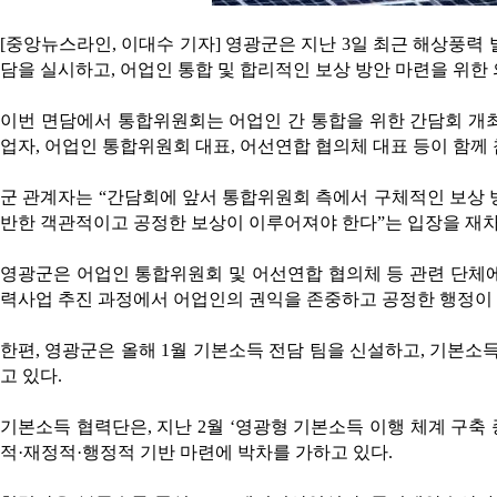
[중앙뉴스라인, 이대수 기자] 영광군은 지난 3일 최근 해상풍력
담을 실시하고, 어업인 통합 및 합리적인 보상 방안 마련을 위한
이번 면담에서 통합위원회는 어업인 간 통합을 위한 간담회 개
업자, 어업인 통합위원회 대표, 어선연합 협의체 대표 등이 함께
군 관계자는 “간담회에 앞서 통합위원회 측에서 구체적인 보상 
반한 객관적이고 공정한 보상이 이루어져야 한다”는 입장을 재차
영광군은 어업인 통합위원회 및 어선연합 협의체 등 관련 단체
력사업 추진 과정에서 어업인의 권익을 존중하고 공정한 행정이 
한편, 영광군은 올해 1월 기본소득 전담 팀을 신설하고, 기본소
고 있다.
기본소득 협력단은, 지난 2월 ‘영광형 기본소득 이행 체계 구축 
적·재정적·행정적 기반 마련에 박차를 가하고 있다.