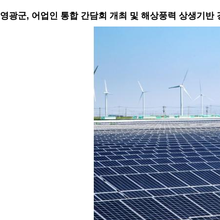
영광군, 어업인 통합 간담회 개최 및 해상풍력 상생기반