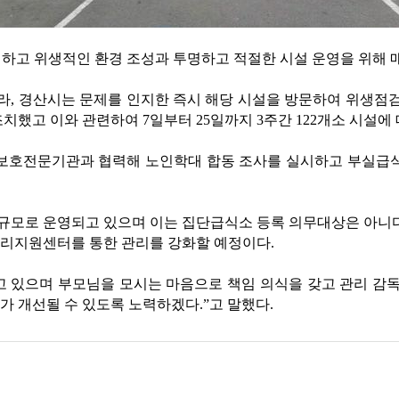
하고 위생적인 환경 조성과 투명하고 적절한 시설 운영을 위해 
라, 경산시는 문제를 인지한 즉시 해당 시설을 방문하여 위생점검
치했고 이와 관련하여 7일부터 25일까지 3주간 122개소 시설에
인보호전문기관과 협력해 노인학대 합동 조사를 실시하고 부실급식
규모로 운영되고 있으며 이는 집단급식소 등록 의무대상은 아니다
관리지원센터를 통한 관리를 강화할 예정이다.
 있으며 부모님을 모시는 마음으로 책임 의식을 갖고 관리 감독
 개선될 수 있도록 노력하겠다.”고 말했다.