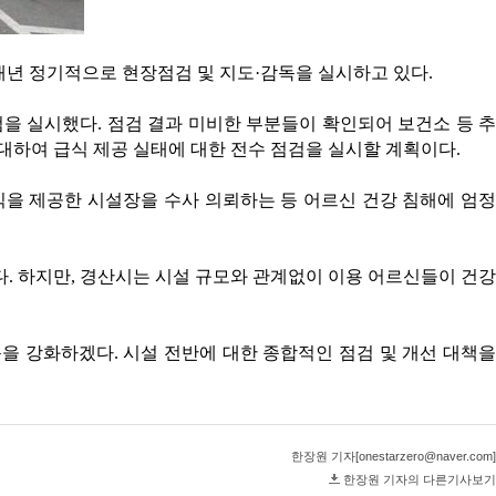
매년 정기적으로 현장점검 및 지도·감독을 실시하고 있다.
을 실시했다. 점검 결과 미비한 부분들이 확인되어 보건소 등 추
 대하여 급식 제공 실태에 대한 전수 점검을 실시할 계획이다.
을 제공한 시설장을 수사 의뢰하는 등 어르신 건강 침해에 엄정
. 하지만, 경산시는 시설 규모와 관계없이 이용 어르신들이 건강
을 강화하겠다. 시설 전반에 대한 종합적인 점검 및 개선 대책을
한장원 기자[onestarzero@naver.com]
한장원 기자의 다른기사보기