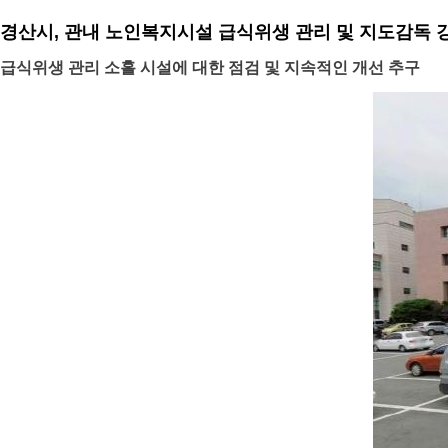
경산시, 관내 노인복지시설 급식위생 관리 및 지도감독 
급식위생 관리 소홀 시설에 대한 점검 및 지속적인 개선 추구