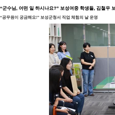
“군수님, 어떤 일 하시나요?” 보성여중 학생들, 김철우
“공무원이 궁금해요!” 보성군청서 직업 체험의 날 운영