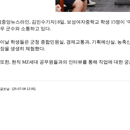
[중앙뉴스라인, 김민수기자] 8일, 보성여자중학교 학생 15명이 
우 군수와 소통하고 있다.
이날 학생들은 군청 종합민원실, 경제교통과, 기획예산실, 농축산
장을 생생히 체험했다.
또한, 현직 MZ세대 공무원들과의 인터뷰를 통해 직업에 대한 궁
글쓴날 : [25-07-08 12:05]