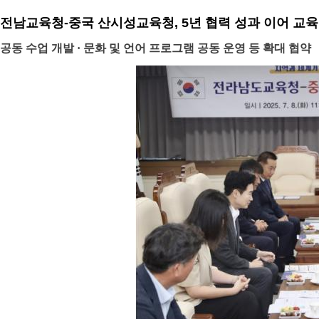
전남교육청-중국 산시성교육청, 5년 협력 성과 이어 교육
공동 수업 개발 · 문화 및 언어 프로그램 공동 운영 등 확대 협약