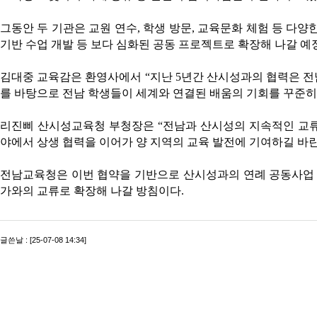
그동안 두 기관은 교원 연수, 학생 방문, 교육문화 체험 등 다
기반 수업 개발 등 보다 심화된 공동 프로젝트로 확장해 나갈 예
김대중 교육감은 환영사에서 “지난 5년간 산시성과의 협력은 전
를 바탕으로 전남 학생들이 세계와 연결된 배움의 기회를 꾸준히
리진삐 산시성교육청 부청장은 “전남과 산시성의 지속적인 교류
야에서 상생 협력을 이어가 양 지역의 교육 발전에 기여하길 바란
전남교육청은 이번 협약을 기반으로 산시성과의 연례 공동사업 
가와의 교류로 확장해 나갈 방침이다.
글쓴날 : [25-07-08 14:34]