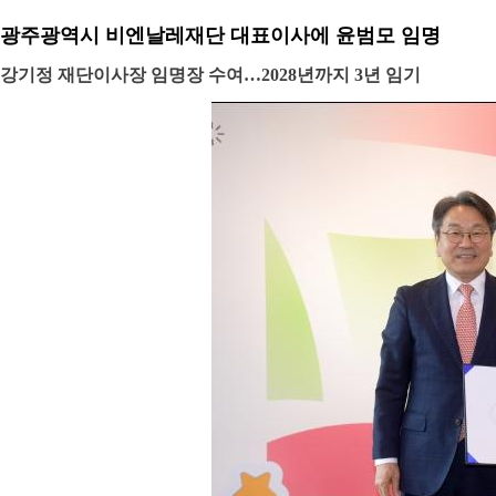
광주광역시 비엔날레재단 대표이사에 윤범모 임명
강기정 재단이사장 임명장 수여…2028년까지 3년 임기