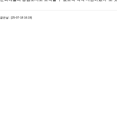
글쓴날 : [25-07-18 16:19]