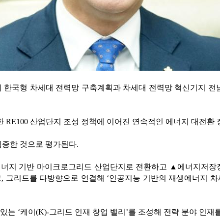
의 한국형 차세대 전력망 구축계획과 차세대 전력망 혁신기지 전
 RE100 산업단지 조성 정책에 이어진 연속적인 에너지 대전환 
입증한 것으로 평가된다.
너지 기반 마이크로그리드 산업단지로 전환하고 ▲에너지저장장치
, 그리드를 다방향으로 연결해 ‘인공지능 기반의 재생에너지 차
는 ‘케이(K)-그리드 인재 창업 밸리’를 조성해 전략 분야 인