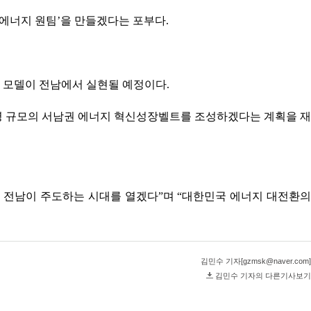
생에너지 원팀’을 만들겠다는 포부다.
 모델이 전남에서 실현될 예정이다.
만 명 규모의 서남권 에너지 혁신성장벨트를 조성하겠다는 계획을 재
을 전남이 주도하는 시대를 열겠다”며 “대한민국 에너지 대전환의
김민수 기자[gzmsk@naver.com]
김민수 기자의 다른기사보기