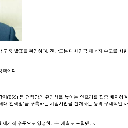
남 구축 발표를 환영하며, 전남도는 대한민국 에너지 수도를 향한
정책이다.
(ESS) 등 전력망의 유연성을 높이는 인프라를 집중 배치하며
세대 전력망’을 구축하는 시범사업을 전개하는 등의 구체적인 사
재를 세계적 수준으로 양성한다는 계획도 포함됐다.