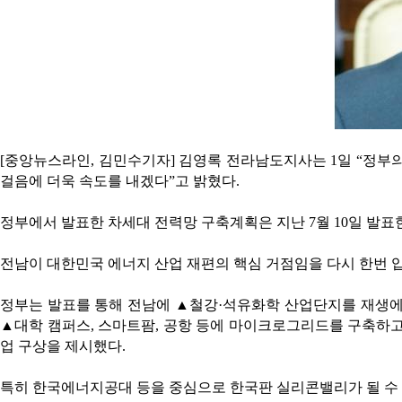
[중앙뉴스라인, 김민수기자] 김영록 전라남도지사는 1일 “정부
걸음에 더욱 속도를 내겠다”고 밝혔다.
정부에서 발표한 차세대 전력망 구축계획은 지난 7월 10일 발표한
전남이 대한민국 에너지 산업 재편의 핵심 거점임을 다시 한번 
정부는 발표를 통해 전남에 ▲철강·석유화학 산업단지를 재생에
▲대학 캠퍼스, 스마트팜, 공항 등에 마이크로그리드를 구축하고
업 구상을 제시했다.
특히 한국에너지공대 등을 중심으로 한국판 실리콘밸리가 될 수 있