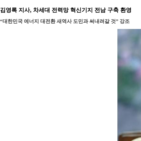
김영록 지사, 차세대 전력망 혁신기지 전남 구축 환영
“대한민국 에너지 대전환 새역사 도민과 써내려갈 것” 강조