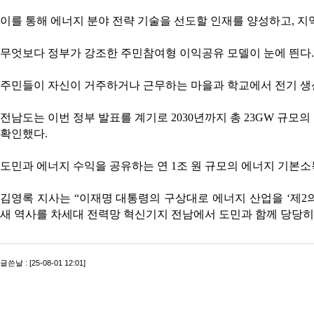
이를 통해 에너지 분야 전략 기술을 선도할 인재를 양성하고, 지역
무엇보다 정부가 강조한 주민참여형 이익공유 모델이 눈에 띈다.
주민들이 자신이 거주하거나 근무하는 마을과 학교에서 전기 생산
전남도는 이번 정부 발표를 계기로 2030년까지 총 23GW 규
확인했다.
도민과 에너지 수익을 공유하는 연 1조 원 규모의 에너지 기본소
김영록 지사는 “이재명 대통령의 구상대로 에너지 산업을 ‘제2
새 역사를 차세대 전력망 혁신기지 전남에서 도민과 함께 당당히
글쓴날 : [25-08-01 12:01]