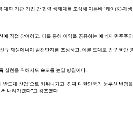
 대학·기관·기업 간 협력 생태계를 조성해 이른바 ‘케이(K)-재
에 직접 참여하고, 이를 통해 이익을 공유하는 에너지 민주주의
모의 신규 재생에너지 발전단지를 조성하고, 이를 토대로 인구 50
득 실현을 위해서도 속도를 높일 방침이다.
의 반도체 산업’으로 키워나가고, 진짜 대한민국의 눈부신 번영
 써 내려가겠다”고 강조했다.