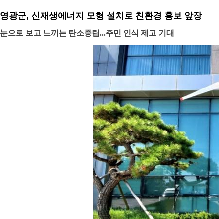
영광군, 신재생에너지 모형 설치로 친환경 홍보 앞장
눈으로 보고 느끼는 탄소중립...주민 인식 제고 기대