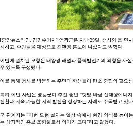
[중앙뉴스라인, 김민수기자] 영광군은 지난 29일, 청사와 읍
치하고, 주민들을 대상으로 친환경 홍보에 나섰다고 밝혔다.
이번에 설치된 모형은 태양광 패널과 풍력발전기의 외형을 사실
수 있도록 구성됐다.
이를 통해 청사를 방문하는 주민과 학생들이 탄소 중립의 필요성
특히 이번 사업은 영광군이 추진 중인 “햇빛 바람 신재생에너지
전환과 지속 가능한 지역 발전을 상징하는 사례로 주목받고 있다
군 관계자는 “이번 모형 설치는 일상 속에서 환경 의식을 높이
는 상징적인 홍보 조형물로서 의미가 크다”라고 말했다.