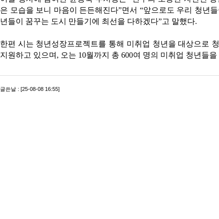
은 모습을 보니 마음이 든든해진다”면서 “앞으로도 우리 청년들
년들이 꿈꾸는 도시 만들기에 최선을 다하겠다”고 말했다.
한편 시는 청년성장프로젝트를 통해 미취업 청년을 대상으로 청
지원하고 있으며, 오는 10월까지 총 600여 명의 미취업 청년
글쓴날 : [25-08-08 16:55]