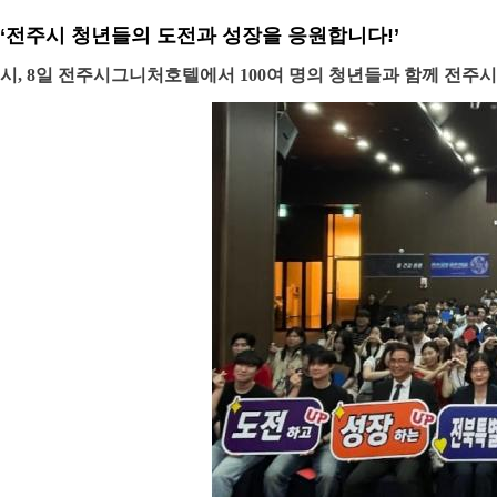
‘전주시 청년들의 도전과 성장을 응원합니다!’
시, 8일 전주시그니처호텔에서 100여 명의 청년들과 함께 전주