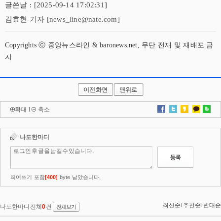
글쓴날 : [2025-09-14 17:02:31]
김효현 기자 [news_line@nate.com]
Copyrights ⓒ 중앙뉴스라인 & baronews.net, 무단 전재 및 재배포 금
지
이전화면
맨위로
확대
l
축소