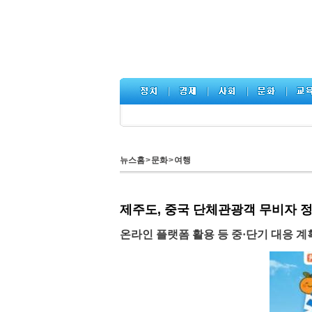
뉴스홈
>
문화
>
여행