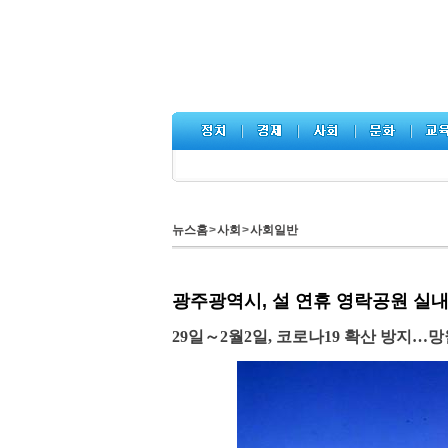
뉴스홈
>
사회
>
사회일반