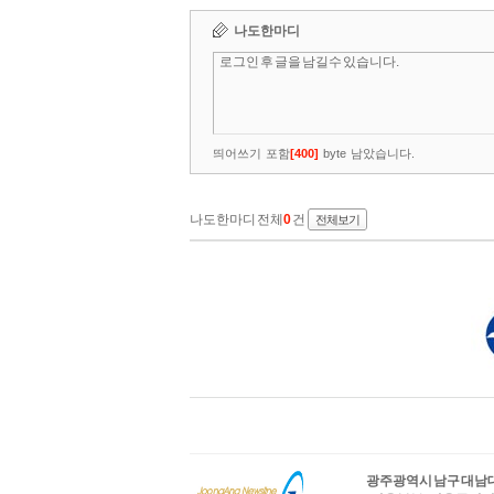
광주광역시 남구 대남대로 