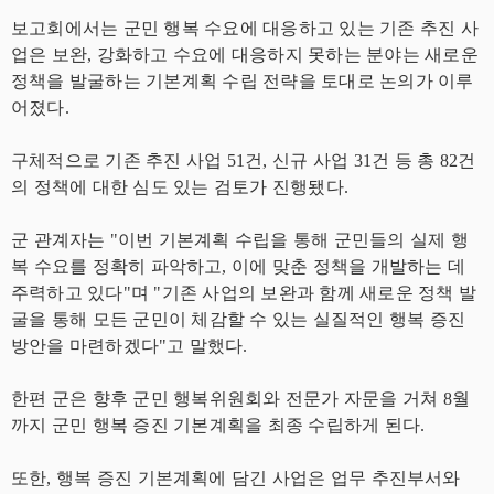
보고회에서는 군민 행복 수요에 대응하고 있는 기존 추진 사
업은 보완, 강화하고 수요에 대응하지 못하는 분야는 새로운
정책을 발굴하는 기본계획 수립 전략을 토대로 논의가 이루
어졌다.
구체적으로 기존 추진 사업 51건, 신규 사업 31건 등 총 82건
의 정책에 대한 심도 있는 검토가 진행됐다.
군 관계자는 "이번 기본계획 수립을 통해 군민들의 실제 행
복 수요를 정확히 파악하고, 이에 맞춘 정책을 개발하는 데
주력하고 있다"며 "기존 사업의 보완과 함께 새로운 정책 발
굴을 통해 모든 군민이 체감할 수 있는 실질적인 행복 증진
방안을 마련하겠다"고 말했다.
한편 군은 향후 군민 행복위원회와 전문가 자문을 거쳐 8월
까지 군민 행복 증진 기본계획을 최종 수립하게 된다.
또한, 행복 증진 기본계획에 담긴 사업은 업무 추진부서와