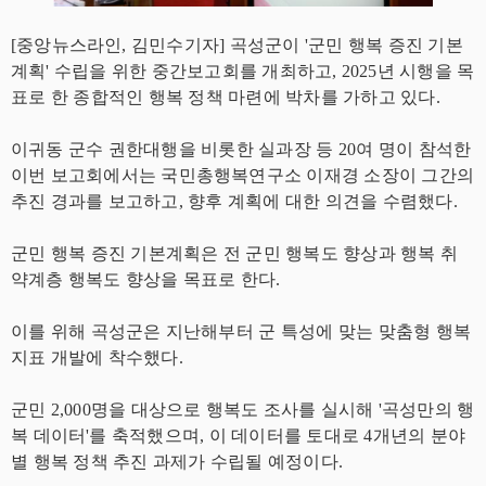
[중앙뉴스라인, 김민수기자] 곡성군이 '군민 행복 증진 기본
계획' 수립을 위한 중간보고회를 개최하고, 2025년 시행을 목
표로 한 종합적인 행복 정책 마련에 박차를 가하고 있다.
이귀동 군수 권한대행을 비롯한 실과장 등 20여 명이 참석한
이번 보고회에서는 국민총행복연구소 이재경 소장이 그간의
추진 경과를 보고하고, 향후 계획에 대한 의견을 수렴했다.
군민 행복 증진 기본계획은 전 군민 행복도 향상과 행복 취
약계층 행복도 향상을 목표로 한다.
이를 위해 곡성군은 지난해부터 군 특성에 맞는 맞춤형 행복
지표 개발에 착수했다.
군민 2,000명을 대상으로 행복도 조사를 실시해 '곡성만의 행
복 데이터'를 축적했으며, 이 데이터를 토대로 4개년의 분야
별 행복 정책 추진 과제가 수립될 예정이다.