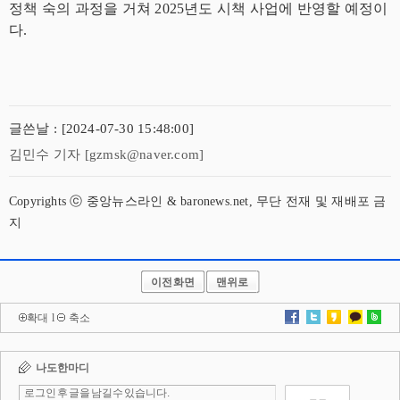
정책 숙의 과정을 거쳐 2025년도 시책 사업에 반영할 예정이
다.
글쓴날 : [2024-07-30 15:48:00]
김민수 기자 [gzmsk@naver.com]
Copyrights ⓒ 중앙뉴스라인 & baronews.net, 무단 전재 및 재배포 금
지
이전화면
맨위로
확대
l
축소