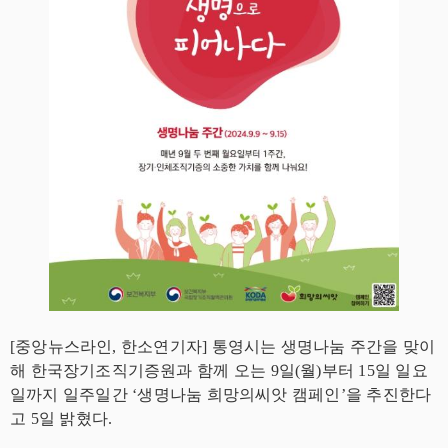
[중앙뉴스라인, 한소연기자] 통영시는 생명나눔 주간을 맞이
해 한국장기조직기증원과 함께 오는 9일(월)부터 15일 일요
일까지 일주일간 ‘생명나눔 희망의씨앗 캠페인’을 추진한다
고 5일 밝혔다.