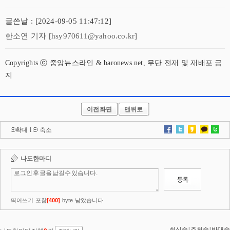
글쓴날 : [2024-09-05 11:47:12]
한소연 기자 [hsy970611@yahoo.co.kr]
Copyrights ⓒ 중앙뉴스라인 & baronews.net, 무단 전재 및 재배포 금
지
이전화면
맨위로
확대
l
축소