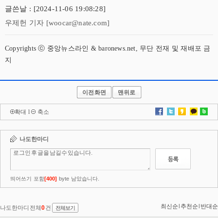
글쓴날 : [2024-11-06 19:08:28]
우제헌 기자 [woocar@nate.com]
Copyrights ⓒ 중앙뉴스라인 & baronews.net, 무단 전재 및 재배포 금
지
이전화면
맨위로
확대
l
축소