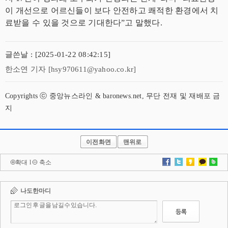
이 개선으로 어르신들이 보다 안전하고 쾌적한 환경에서 치
료받을 수 있을 것으로 기대한다”고 말했다.
글쓴날 : [2025-01-22 08:42:15]
한소연 기자 [hsy970611@yahoo.co.kr]
Copyrights ⓒ 중앙뉴스라인 & baronews.net, 무단 전재 및 재배포 금
지
이전화면
맨위로
확대
l
축소