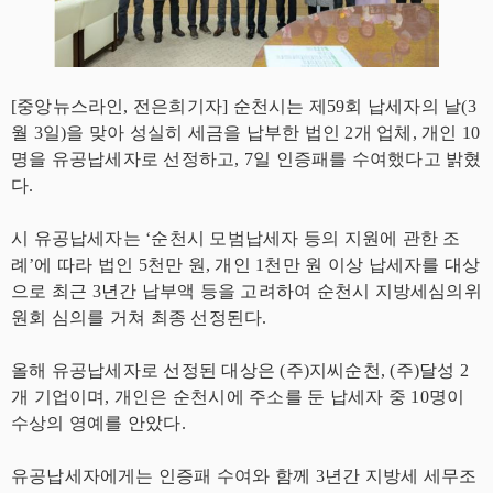
[중앙뉴스라인, 전은희기자] 순천시는 제59회 납세자의 날(3
월 3일)을 맞아 성실히 세금을 납부한 법인 2개 업체, 개인 10
명을 유공납세자로 선정하고, 7일 인증패를 수여했다고 밝혔
다.
시 유공납세자는 ‘순천시 모범납세자 등의 지원에 관한 조
례’에 따라 법인 5천만 원, 개인 1천만 원 이상 납세자를 대상
으로 최근 3년간 납부액 등을 고려하여 순천시 지방세심의위
원회 심의를 거쳐 최종 선정된다.
올해 유공납세자로 선정된 대상은 (주)지씨순천, (주)달성 2
개 기업이며, 개인은 순천시에 주소를 둔 납세자 중 10명이
수상의 영예를 안았다.
유공납세자에게는 인증패 수여와 함께 3년간 지방세 세무조