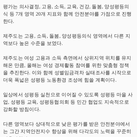
평가는 의사결정, 고용, 소득, 교육, 건강, 돌봄, 양성평등의
식 등 7개 영역 20개 지표와 함께 안전분야를 가점으로 진행
한다.
제주도는 고용, 소득, 돌봄, 양성평등의식 영역에서 다른 지
역보다 높은 수준을 보였다.
제주도는 여성 고용과 소득 측면에서 상위지역 위치를 유지
해온 만큼, 올해는 여성 경제활동 참여를 위한 맞춤형 정책
을 추진한다. 이와 함께 성별임금격차 실태조사를 시작으로
더욱 폭넓은 성평등 노동환경 조성에 힘쓸 계획이다.
일상에서 성평등 실천으로 이어질 수 있도록 성평등 마을 사
업, 성평등 교육, 성평등협의회 등 민간 협업도 지속적으로
강화할 방침이다.
다른 영역보다 상대적으로 낮은 평가를 받은 안전분야에서
는 그간 지역안전지수 향상을 위해 다각도의 노력을 꾸준히