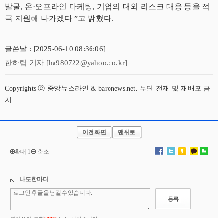
발굴, 온·오프라인 마케팅, 기업의 대외 리스크 대응 등을 적
극 지원해 나가겠다.”고 밝혔다.
글쓴날 : [2025-06-10 08:36:06]
한하림 기자 [ha980722@yahoo.co.kr]
Copyrights ⓒ 중앙뉴스라인 & baronews.net, 무단 전재 및 재배포 금
지
이전화면
맨위로
확대
l
축소