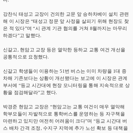
강찬식 태성고 교장이 건의한 교문 앞 승하차베이 설치 관련
해 이 시장은 “태성고 정문 앞 사정을 살피기 위해 현장도 찾
은 적 있다”며 “시 관계 기관 협의를 거쳐 8월까지는 마무리
하겠다”고 말했다.
신갈고, 현암고 교장 등은 열악한 등하교 교통 여건 개선을
공통적으로 요청했다.
신갈고 학생들이 이용하는 51번 버스는 이미 차량을 1대 증
차해 기존보다는 상황이 개선됐다는 보고에 이 시장은 관계
부서에 “등교 시간대에 현장 모니터링을 통해 지속적으로 상
황을 점검해달라”고 했다.
박경준 현암고 교장은 “현암고는 교통 여건이 매우 열악해
학부모들이 자발적으로 통학버스를 운영하는 등 자구책을
마련하고 있지만 여전히 어려움이 크다”며 “등교 시간대 버
스 배차 간격 조정, 수지구 지역에 추가 노선 확보 등 대책을