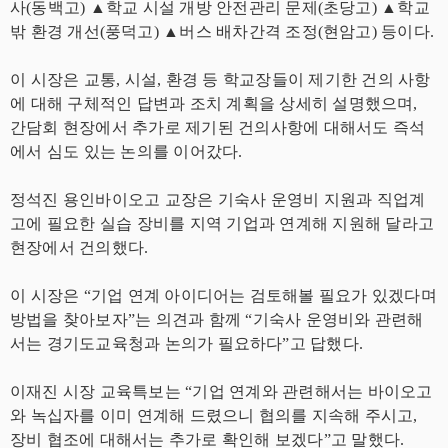
사(동백고) ▲학교 시설 개방 안전관리 문제(초당고) ▲학교
밖 환경 개선(풍덕고) ▲버스 배차간격 조정(현암고) 등이다.
이 시장은 교통, 시설, 환경 등 학교장들이 제기한 건의 사항
에 대해 구체적인 답변과 조치 계획을 상세히 설명했으며,
간담회 현장에서 추가로 제기된 건의사항에 대해서도 즉석
에서 심도 있는 논의를 이어갔다.
정석진 용인바이오고 교장은 기숙사 운영비 지원과 직업계
고에 필요한 실습 장비를 지역 기업과 연계해 지원해 달라고
현장에서 건의했다.
이 시장은 “기업 연계 아이디어는 검토해볼 필요가 있겠다며
방법을 찾아보자”는 의견과 함께 “기숙사 운영비와 관련해
서는 경기도교육청과 논의가 필요하다”고 답했다.
이재진 시장 교육특보는 “기업 연계와 관련해서는 바이오고
와 녹십자를 이미 연계해 드렸으니 협의를 지속해 주시고,
장비 협조에 대해서는 추가로 확인해 보겠다”고 말했다.