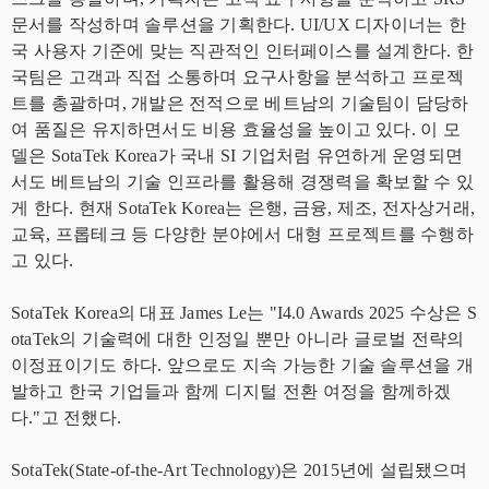
문서를 작성하며 솔루션을 기획한다. UI/UX 디자이너는 한
국 사용자 기준에 맞는 직관적인 인터페이스를 설계한다. 한
국팀은 고객과 직접 소통하며 요구사항을 분석하고 프로젝
트를 총괄하며, 개발은 전적으로 베트남의 기술팀이 담당하
여 품질은 유지하면서도 비용 효율성을 높이고 있다. 이 모
델은 SotaTek Korea가 국내 SI 기업처럼 유연하게 운영되면
서도 베트남의 기술 인프라를 활용해 경쟁력을 확보할 수 있
게 한다. 현재 SotaTek Korea는 은행, 금융, 제조, 전자상거래,
교육, 프롭테크 등 다양한 분야에서 대형 프로젝트를 수행하
고 있다.
SotaTek Korea의 대표 James Le는 "I4.0 Awards 2025 수상은 S
otaTek의 기술력에 대한 인정일 뿐만 아니라 글로벌 전략의
이정표이기도 하다. 앞으로도 지속 가능한 기술 솔루션을 개
발하고 한국 기업들과 함께 디지털 전환 여정을 함께하겠
다."고 전했다.
SotaTek(State-of-the-Art Technology)은 2015년에 설립됐으며