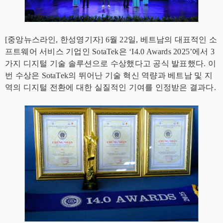
[중앙뉴스라인, 한성영기자] 6월 22일, 베트남의 대표적인 소
프트웨어 서비스 기업인 SotaTek은 ‘I4.0 Awards 2025’에서 3
가지 디지털 기술 솔루션으로 수상했다고 공식 발표했다. 이
번 수상은 SotaTek의 뛰어난 기술 혁신 역량과 베트남 및 지
역의 디지털 전환에 대한 실질적인 기여를 인정받은 결과다.