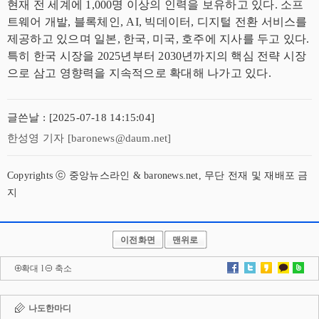
현재 전 세계에 1,000명 이상의 인력을 보유하고 있다. 소프
트웨어 개발, 블록체인, AI, 빅데이터, 디지털 전환 서비스를
제공하고 있으며 일본, 한국, 미국, 호주에 지사를 두고 있다.
특히 한국 시장을 2025년부터 2030년까지의 핵심 전략 시장
으로 삼고 영향력을 지속적으로 확대해 나가고 있다.
글쓴날 : [2025-07-18 14:15:04]
한성영 기자 [baronews@daum.net]
Copyrights ⓒ 중앙뉴스라인 & baronews.net, 무단 전재 및 재배포 금
지
이전화면
맨위로
확대
l
축소