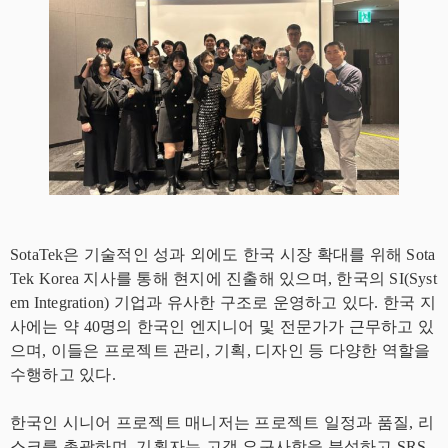
SotaTek은 기술적인 성과 외에도 한국 시장 확대를 위해 Sota
Tek Korea 지사를 통해 현지에 진출해 있으며, 한국의 SI(Syst
em Integration) 기업과 유사한 구조로 운영하고 있다. 한국 지
사에는 약 40명의 한국인 엔지니어 및 전문가가 근무하고 있
으며, 이들은 프로젝트 관리, 기획, 디자인 등 다양한 역할을
수행하고 있다.
한국인 시니어 프로젝트 매니저는 프로젝트 일정과 품질, 리
스크를 총괄하며, 기획자는 고객 요구사항을 분석하고 SRS