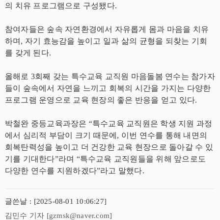
의 치유 프로그램으로 구성됐다.
참여자들은 숲속 자연환경에서 자유롭게 몸과 마음을 치유
하며, 자기 효능감을 높이고 일과 삶의 균형을 되찾는 기회
를 갖게 된다.
올해로 3회째 갖는 특수교육 교직원 마음돌봄 연수는 참가자
들이 숲속에서 자연을 느끼고 회복의 시간을 가지는 다양한
프로그램 운영으로 교육 현장의 좋은 반응을 얻고 있다.
박철완 중등교육과장은 “특수교육 교직원은 학생 지원 과정
에서 심리적 부담이 크기 때문에, 이번 연수를 통해 내면의
회복탄력성을 높이고 더 건강한 교육 현장으로 돌아갈 수 있
기를 기대한다”라며 “특수교육 교직원들을 위해 앞으로도
다양한 연수를 지원하겠다”라고 말했다.
글쓴날 : [2025-08-01 10:06:27]
김민수 기자 [gzmsk@naver.com]