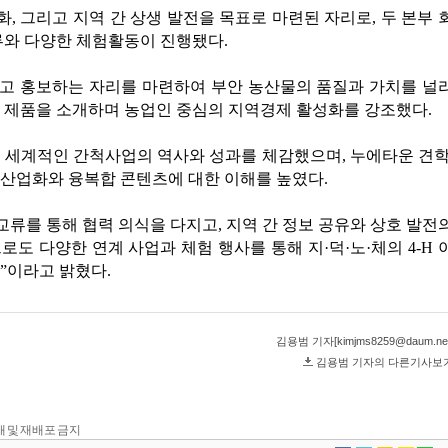
 전재 및 재배포 금지