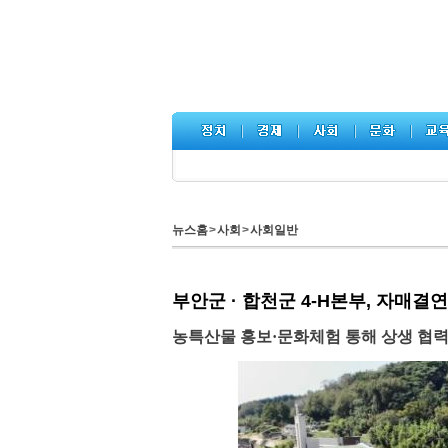
뉴스홈
>
사회
>
사회일반