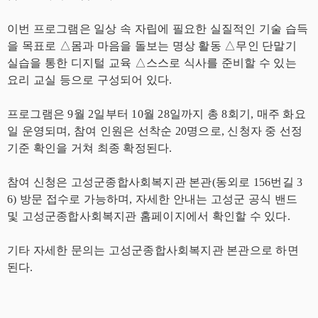
이번 프로그램은 일상 속 자립에 필요한 실질적인 기술 습득
을 목표로 △몸과 마음을 돌보는 명상 활동 △무인 단말기
실습을 통한 디지털 교육 △스스로 식사를 준비할 수 있는
요리 교실 등으로 구성되어 있다.
프로그램은 9월 2일부터 10월 28일까지 총 8회기, 매주 화요
일 운영되며, 참여 인원은 선착순 20명으로, 신청자 중 선정
기준 확인을 거쳐 최종 확정된다.
참여 신청은 고성군종합사회복지관 본관(동외로 156번길 3
6) 방문 접수로 가능하며, 자세한 안내는 고성군 공식 밴드
및 고성군종합사회복지관 홈페이지에서 확인할 수 있다.
기타 자세한 문의는 고성군종합사회복지관 본관으로 하면
된다.