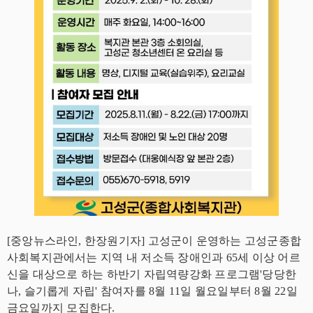
[중앙뉴스라인, 한장원기자] 고성군이 운영하는 고성군종합
사회복지관에서는 지역 내 저소득 장애인과 65세 이상 어르
신을 대상으로 하는 하반기 자립역량강화 프로그램'당당한
나, 슬기롭게 자립' 참여자를 8월 11일 월요일부터 8월 22일
금요일까지 모집한다.