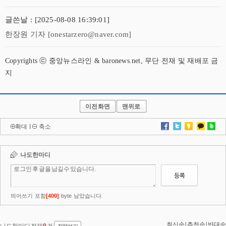
글쓴날 : [2025-08-08 16:39:01]
한장원 기자 [onestarzero@naver.com]
Copyrights ⓒ 중앙뉴스라인 & baronews.net, 무단 전재 및 재배포 금
지
이전화면
맨위로
확대
l
축소