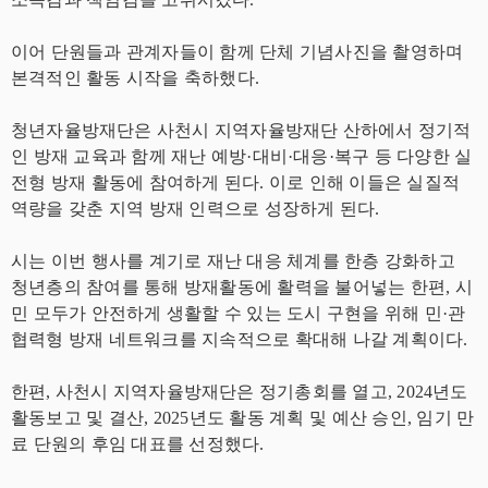
이어 단원들과 관계자들이 함께 단체 기념사진을 촬영하며
본격적인 활동 시작을 축하했다.
청년자율방재단은 사천시 지역자율방재단 산하에서 정기적
인 방재 교육과 함께 재난 예방·대비·대응·복구 등 다양한 실
전형 방재 활동에 참여하게 된다. 이로 인해 이들은 실질적
역량을 갖춘 지역 방재 인력으로 성장하게 된다.
시는 이번 행사를 계기로 재난 대응 체계를 한층 강화하고
청년층의 참여를 통해 방재활동에 활력을 불어넣는 한편, 시
민 모두가 안전하게 생활할 수 있는 도시 구현을 위해 민·관
협력형 방재 네트워크를 지속적으로 확대해 나갈 계획이다.
한편, 사천시 지역자율방재단은 정기총회를 열고, 2024년도
활동보고 및 결산, 2025년도 활동 계획 및 예산 승인, 임기 만
료 단원의 후임 대표를 선정했다.