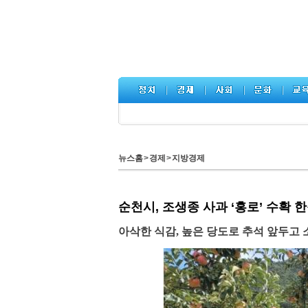
뉴스홈
>
경제
>
지방경제