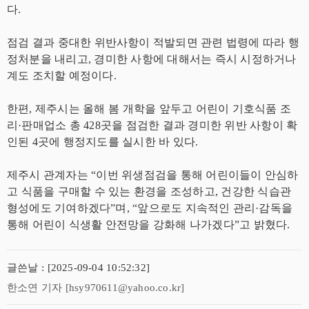
다.
점검 결과 중대한 위반사항이 적발되면 관련 법령에 따라 행
정처분을 내리고, 경미한 사항에 대해서는 즉시 시정하거나
계도 조치할 예정이다.
한편, 제주시는 올해 봄 개학을 앞두고 어린이 기호식품 조
리·판매업소 총 428곳을 점검한 결과 경미한 위반 사항이 확
인된 4곳에 행정지도를 실시한 바 있다.
제주시 관계자는 “이번 위생점검을 통해 어린이들이 안심하
고 식품을 구매할 수 있는 환경을 조성하고, 건강한 식습관
형성에도 기여하겠다”며, “앞으로도 지속적인 관리·감독을
통해 어린이 식생활 안전망을 강화해 나가겠다”고 밝혔다.
글쓴날 : [2025-09-04 10:52:32]
한소연 기자 [hsy970611@yahoo.co.kr]