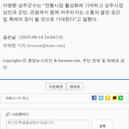
이병환 성주군수는 “전통시장 활성화에 기여하고 성주시장
상인과 군민, 관광객이 함께 어우러지는 소통의 열린 공간
및 축제의 장이 될 것으로 기대한다”고 말했다.
글쓴날 : [2025-09-10 14:04:53]
우제헌 기자 [woocar@nate.com]
Copyrights ⓒ 중앙뉴스라인 & baronews.net, 무단 전재 및 재배포 금
지
이전화면
맨위로
확대
l
축소