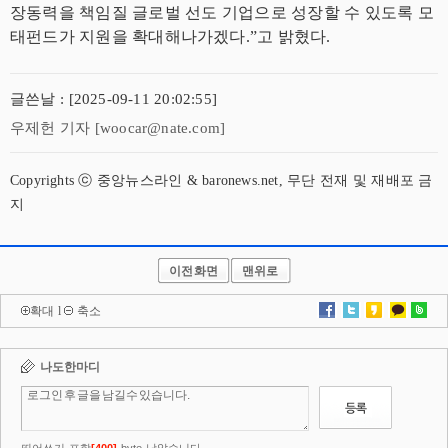
장동력을 책임질 글로벌 선도 기업으로 성장할 수 있도록 모
태펀드가 지원을 확대해나가겠다.”고 밝혔다.
글쓴날 : [2025-09-11 20:02:55]
우제헌 기자 [woocar@nate.com]
Copyrights ⓒ 중앙뉴스라인 & baronews.net, 무단 전재 및 재배포 금
지
이전화면
맨위로
확대
l
축소