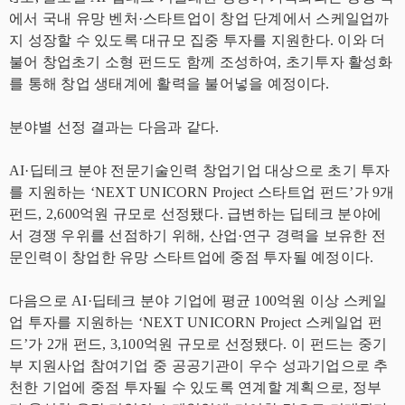
에서 국내 유망 벤처·스타트업이 창업 단계에서 스케일업까
지 성장할 수 있도록 대규모 집중 투자를 지원한다. 이와 더
불어 창업초기 소형 펀드도 함께 조성하여, 초기투자 활성화
를 통해 창업 생태계에 활력을 불어넣을 예정이다.
분야별 선정 결과는 다음과 같다.
AI·딥테크 분야 전문기술인력 창업기업 대상으로 초기 투자
를 지원하는 ‘NEXT UNICORN Project 스타트업 펀드’가 9개
펀드, 2,600억원 규모로 선정됐다. 급변하는 딥테크 분야에
서 경쟁 우위를 선점하기 위해, 산업·연구 경력을 보유한 전
문인력이 창업한 유망 스타트업에 중점 투자될 예정이다.
다음으로 AI·딥테크 분야 기업에 평균 100억원 이상 스케일
업 투자를 지원하는 ‘NEXT UNICORN Project 스케일업 펀
드’가 2개 펀드, 3,100억원 규모로 선정됐다. 이 펀드는 중기
부 지원사업 참여기업 중 공공기관이 우수 성과기업으로 추
천한 기업에 중점 투자될 수 있도록 연계할 계획으로, 정부