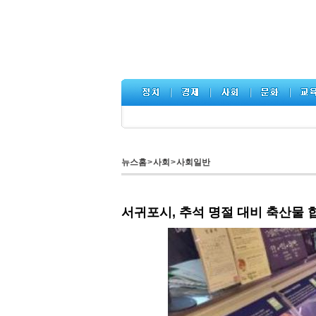
뉴스홈
>
사회
>
사회일반