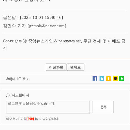
글쓴날 : [2025-10-01 15:40:46]
김민수 기자 [gzmsk@naver.com]
Copyrights ⓒ 중앙뉴스라인 & baronews.net, 무단 전재 및 재배포 금
지
이전화면
맨위로
확대
l
축소