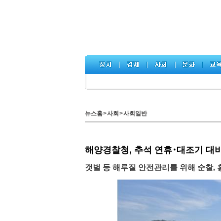
뉴스홈
>
사회
>
사회일반