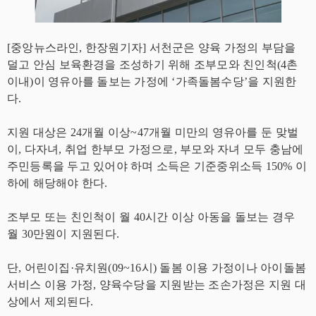
[중앙뉴스라인, 한장원기자] 서천군은 양육 가정의 부담을
덜고 안심 보육환경을 조성하기 위해 조부모와 친인척(4촌
이내)이 영유아를 돌보는 가정에 ‘가족돌봄수당’을 지원한
다.
지원 대상은 24개월 이상~47개월 미만의 영유아를 둔 맞벌
이, 다자녀, 취업 한부모 가정으로, 부모와 자녀 모두 충남에
주민등록을 두고 있어야 하며 소득은 기준중위소득 150% 이
하에 해당해야 한다.
조부모 또는 친인척이 월 40시간 이상 아동을 돌보는 경우
월 30만원이 지원된다.
단, 어린이집·유치원(09~16시) 돌봄 이용 가정이나 아이돌봄
서비스 이용 가정, 양육수당을 지원받는 조손가정은 지원 대
상에서 제외된다.