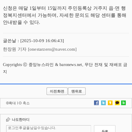
신청은 매달 1일부터 15일까지 주민등록상 거주지 읍·면 행
정복지센터에서 가능하며, 자세한 문의도 해당 센터를 통해
안내받을 수 있다.
글쓴날 : [2025-10-09 16:06:43]
한장원 기자 [onestarzero@naver.com]
Copyrights ⓒ 중앙뉴스라인 & baronews.net, 무단 전재 및 재배포 금
지
이전화면
맨위로
확대
l
축소