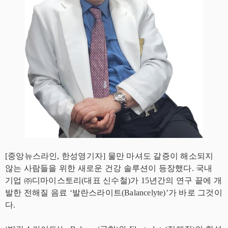
[중앙뉴스라인, 한성영기자] 물만 마셔도 갈증이 해소되지
않는 사람들을 위한 새로운 건강 솔루션이 등장했다. 국내
기업 ㈜디마이스토리(대표 신수철)가 15년간의 연구 끝에 개
발한 전해질 음료 ‘발란스라이트(Balancelyte)’가 바로 그것이
다.