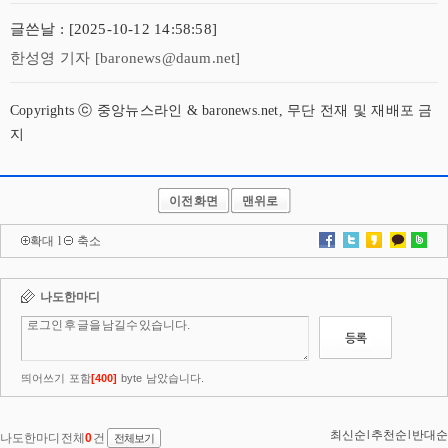
글쓴날 : [2025-10-12 14:58:58]
한성영 기자 [baronews@daum.net]
Copyrights ⓒ 중앙뉴스라인 & baronews.net, 무단 전재 및 재배포 금
지
이전화면
맨위로
확대
l
축소