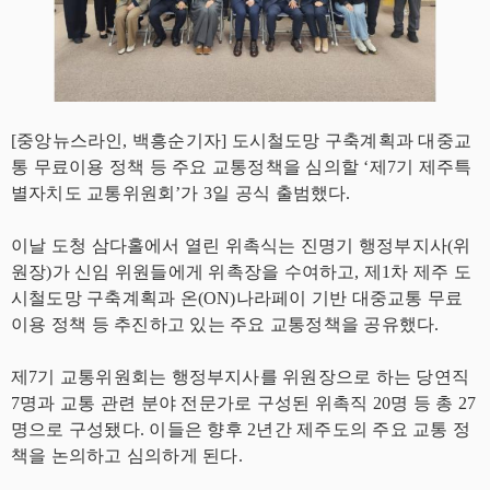
[중앙뉴스라인, 백흥순기자] 도시철도망 구축계획과 대중교
통 무료이용 정책 등 주요 교통정책을 심의할 ‘제7기 제주특
별자치도 교통위원회’가 3일 공식 출범했다.
이날 도청 삼다홀에서 열린 위촉식는 진명기 행정부지사(위
원장)가 신임 위원들에게 위촉장을 수여하고, 제1차 제주 도
시철도망 구축계획과 온(ON)나라페이 기반 대중교통 무료
이용 정책 등 추진하고 있는 주요 교통정책을 공유했다.
제7기 교통위원회는 행정부지사를 위원장으로 하는 당연직
7명과 교통 관련 분야 전문가로 구성된 위촉직 20명 등 총 27
명으로 구성됐다. 이들은 향후 2년간 제주도의 주요 교통 정
책을 논의하고 심의하게 된다.