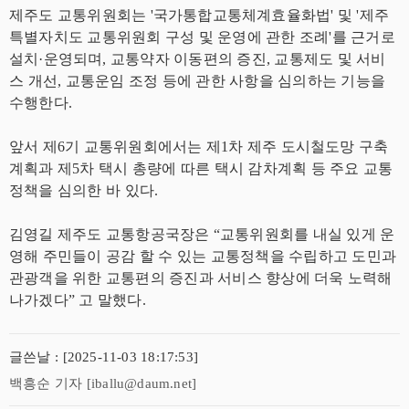
제주도 교통위원회는 '국가통합교통체계효율화법' 및 '제주
특별자치도 교통위원회 구성 및 운영에 관한 조례'를 근거로
설치·운영되며, 교통약자 이동편의 증진, 교통제도 및 서비
스 개선, 교통운임 조정 등에 관한 사항을 심의하는 기능을
수행한다.
앞서 제6기 교통위원회에서는 제1차 제주 도시철도망 구축
계획과 제5차 택시 총량에 따른 택시 감차계획 등 주요 교통
정책을 심의한 바 있다.
김영길 제주도 교통항공국장은 “교통위원회를 내실 있게 운
영해 주민들이 공감 할 수 있는 교통정책을 수립하고 도민과
관광객을 위한 교통편의 증진과 서비스 향상에 더욱 노력해
나가겠다” 고 말했다.
글쓴날 : [2025-11-03 18:17:53]
백흥순 기자 [iballu@daum.net]