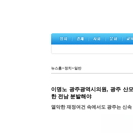
뉴스홈
>
정치
>
일반