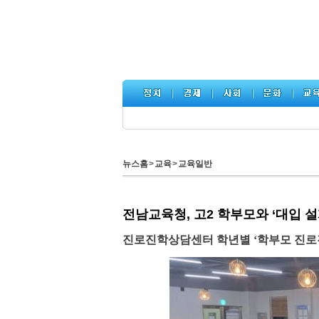
뉴스홈
>
교육
>
교육일반