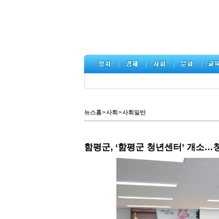
뉴스홈
>
사회
>
사회일반