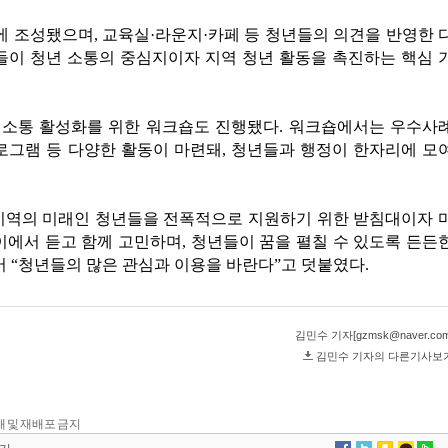
 전재 및 재배포 금지