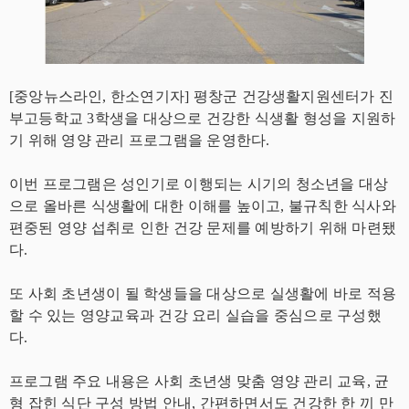
[중앙뉴스라인, 한소연기자] 평창군 건강생활지원센터가 진
부고등학교 3학생을 대상으로 건강한 식생활 형성을 지원하
기 위해 영양 관리 프로그램을 운영한다.
이번 프로그램은 성인기로 이행되는 시기의 청소년을 대상
으로 올바른 식생활에 대한 이해를 높이고, 불규칙한 식사와
편중된 영양 섭취로 인한 건강 문제를 예방하기 위해 마련됐
다.
또 사회 초년생이 될 학생들을 대상으로 실생활에 바로 적용
할 수 있는 영양교육과 건강 요리 실습을 중심으로 구성했
다.
프로그램 주요 내용은 사회 초년생 맞춤 영양 관리 교육, 균
형 잡힌 식단 구성 방법 안내, 간편하면서도 건강한 한 끼 만