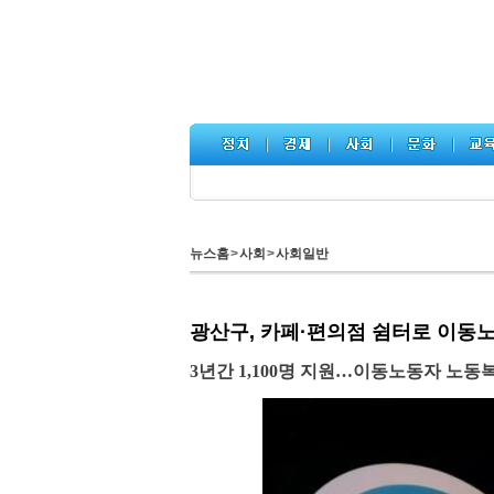
뉴스홈
>
사회
>
사회일반