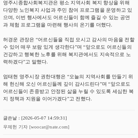
영주시종합사회복지관은 평소 지역사회 복지 향상을 위해
다양한 노인복지 사업과 주민 참여 프로그램을 운영하고 있
으며, 이번 행사에서도 어르신들이 함께 즐길 수 있는 공연
과 체험 프로그램을 마련해 행사의 온기를 더했다.
허경운 관장은 “어르신들을 직접 모시고 감사의 마음을 전할
수 있어 매우 보람 있게 생각한다”며 “앞으로도 어르신들의
건강하고 행복한 노후를 위해 복지관에서도 지속적으로 노
력하겠다”고 말했다.
엄태현 영주시장 권한대행은 “오늘의 지역사회를 만들기 위
해 헌신해 오신 어르신들께 깊이 감사드린다”며 “앞으로도
어르신들이 존중받고 안정된 삶을 누릴 수 있도록 세심한 복
지 정책과 지원을 이어가겠다”고 전했다.
글쓴날 : [2026-05-07 14:59:31]
우제헌 기자 [woocar@nate.com]