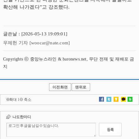
확산해 나가겠다”고 강조했다.
글쓴날 : [2026-05-13 19:09:01]
우제헌 기자 [woocar@nate.com]
Copyrights ⓒ 중앙뉴스라인 & baronews.net, 무단 전재 및 재배포 금
지
이전화면
맨위로
확대
l
축소