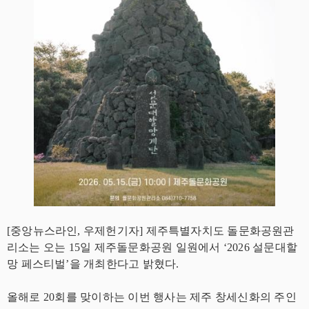
[중앙뉴스라인, 우제헌기자] 제주특별자치도 돌문화공원관
리소는 오는 15일 제주돌문화공원 일원에서 ‘2026 설문대할
망 페스티벌’을 개최한다고 밝혔다.
올해로 20회를 맞이하는 이번 행사는 제주 창세신화의 주인