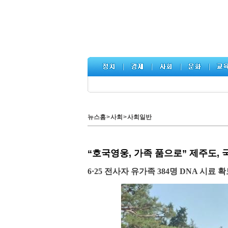
뉴스홈
>
사회
>
사회일반