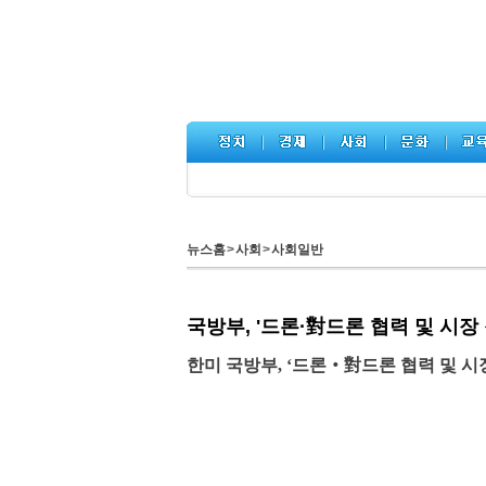
뉴스홈
>
사회
>
사회일반