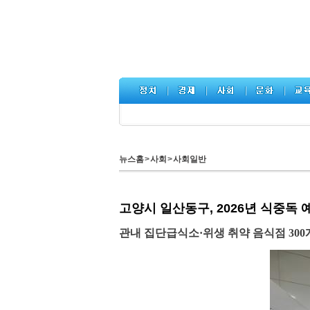
뉴스홈
>
사회
>
사회일반